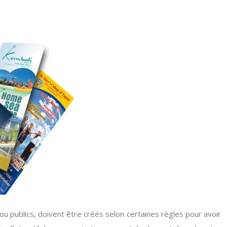
ou publics, doivent être créés selon certaines règles pour avoir