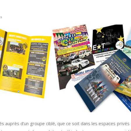
es
s auprès d’un groupe ciblé, que ce soit dans les espaces privés 