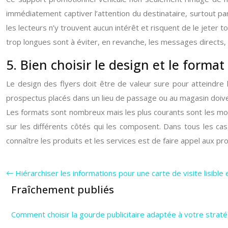
immédiatement captiver l’attention du destinataire, surtout pa
les lecteurs n’y trouvent aucun intérêt et risquent de le jeter
trop longues sont à éviter, en revanche, les messages directs, 
5. Bien choisir le design et le forma
Le design des flyers doit être de valeur sure pour atteindre
prospectus placés dans un lieu de passage ou au magasin doiven
Les formats sont nombreux mais les plus courants sont les mo
sur les différents côtés qui les composent. Dans tous les cas
connaître les produits et les services est de faire appel aux pro
Hiérarchiser les informations pour une carte de visite lisible
Fraîchement publiés
Comment choisir la gourde publicitaire adaptée à votre straté