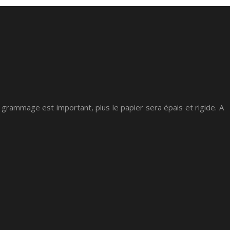
 grammage est important, plus le papier sera épais et rigide. A