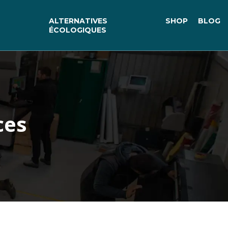
ALTERNATIVES
SHOP
BLOG
ÉCOLOGIQUES
ces