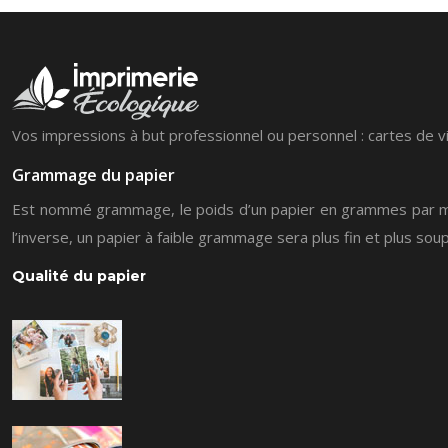
Vos impressions à but professionnel ou personnel : cartes de vit
Grammage du papier
Est nommé grammage, le poids d’un papier en grammes par mètre 
l’inverse, un papier à faible grammage sera plus fin et plus soup
Qualité du papier