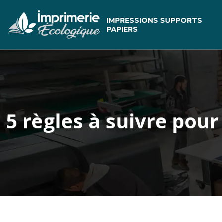
IMPRESSIONS SUPPORTS
PAPIERS
5 règles à suivre pour