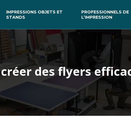
IMPRESSIONS OBJETS ET
PROFESSIONNELS DE
STANDS
L’IMPRESSION
 créer des flyers effica