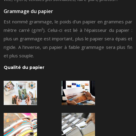
Grammage du papier
Est nommé grammage, le poids d’un papier en grammes par
mètre carré (g/m²). Celui-ci est lié à l’épaisseur du papier :
plus un grammage est important, plus le papier sera épais et
rigide. A l’inverse, un papier à faible grammage sera plus fin
et plus souple.
Qualité du papier