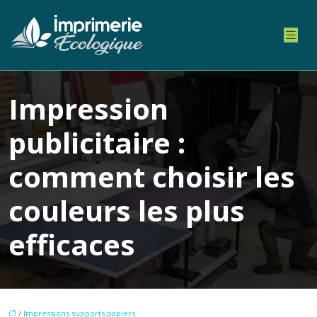
Impression
publicitaire :
comment choisir les
couleurs les plus
efficaces
/
Impressions supports papiers