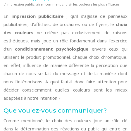
/ Impression publicitaire : comment choisir les couleurs les plus efficaces
En
impression publicitaire
, qu’il s’agisse de panneaux
publicitaires, d’affiches, de brochures ou de flyers, le
choix
des couleurs
ne relève pas exclusivement de raisons
esthétiques, mais joue un rôle fondamental dans l’exercice
d’un
conditionnement psychologique
envers ceux qui
utilisent le produit promotionnel. Chaque choix chromatique,
en effet, influence de manière différente la perception que
chacun de nous se fait du message et de la manière dont
nous l’intériorisons. A quoi faut-il donc faire attention pour
décider consciemment quelles couleurs sont les mieux
adaptées à notre intention ?
Que voulez-vous communiquer?
Comme mentionné, le choix des couleurs joue un rôle clé
dans la détermination des réactions du public qui entre en