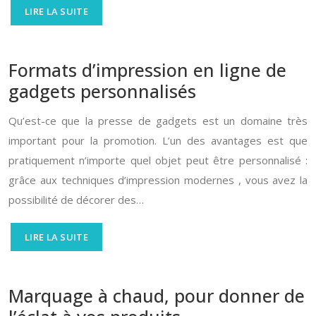
LIRE LA SUITE
Formats d’impression en ligne de
gadgets personnalisés
Qu’est-ce que la presse de gadgets est un domaine très
important pour la promotion. L’un des avantages est que
pratiquement n’importe quel objet peut être personnalisé :
grâce aux techniques d’impression modernes , vous avez la
possibilité de décorer des…
LIRE LA SUITE
Marquage à chaud, pour donner de