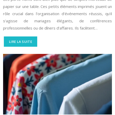
papier sur une table. Ces petits éléments imprimés jouent un
rôle crucial dans l’organisation d’événements réussis, qu’il
s’agisse de mariages élégants, de conférences
professionnelles ou de dîners d’affaires. Ils facilitent…
LIRE LA SUITE