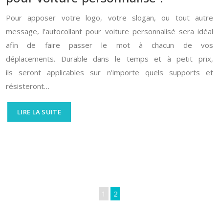
Pour apposer votre logo, votre slogan, ou tout autre
message, l’autocollant pour voiture personnalisé sera idéal
afin de faire passer le mot à chacun de vos
déplacements. Durable dans le temps et à petit prix,
ils seront applicables sur n’importe quels supports et
résisteront…
LIRE LA SUITE
1
2