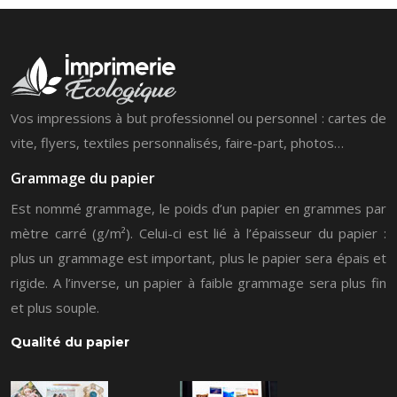
Vos impressions à but professionnel ou personnel : cartes de
vite, flyers, textiles personnalisés, faire-part, photos…
Grammage du papier
Est nommé grammage, le poids d’un papier en grammes par
mètre carré (g/m²). Celui-ci est lié à l’épaisseur du papier :
plus un grammage est important, plus le papier sera épais et
rigide. A l’inverse, un papier à faible grammage sera plus fin
et plus souple.
Qualité du papier