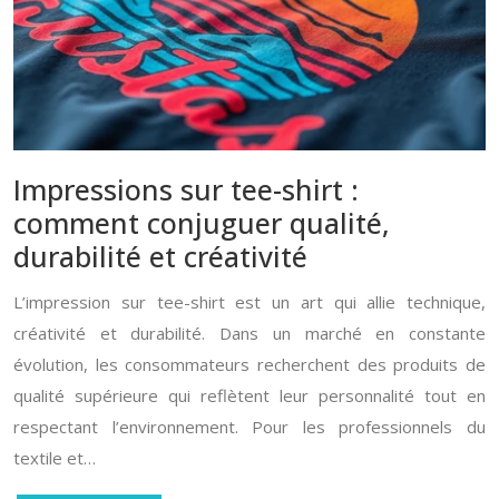
Impressions sur tee-shirt :
comment conjuguer qualité,
durabilité et créativité
L’impression sur tee-shirt est un art qui allie technique,
créativité et durabilité. Dans un marché en constante
évolution, les consommateurs recherchent des produits de
qualité supérieure qui reflètent leur personnalité tout en
respectant l’environnement. Pour les professionnels du
textile et…