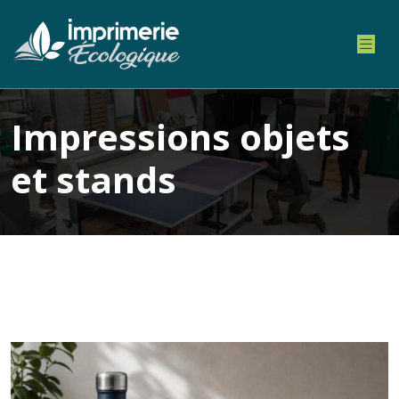
Impressions objets
et stands