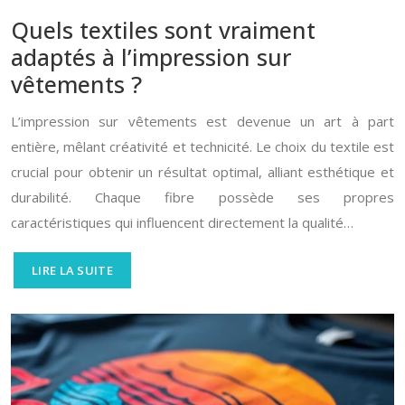
Quels textiles sont vraiment
adaptés à l’impression sur
vêtements ?
L’impression sur vêtements est devenue un art à part
entière, mêlant créativité et technicité. Le choix du textile est
crucial pour obtenir un résultat optimal, alliant esthétique et
durabilité. Chaque fibre possède ses propres
caractéristiques qui influencent directement la qualité…
LIRE LA SUITE