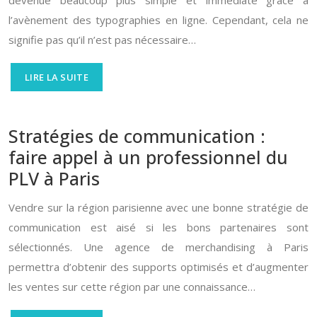
l’avènement des typographies en ligne. Cependant, cela ne
signifie pas qu’il n’est pas nécessaire…
LIRE LA SUITE
Stratégies de communication :
faire appel à un professionnel du
PLV à Paris
Vendre sur la région parisienne avec une bonne stratégie de
communication est aisé si les bons partenaires sont
sélectionnés. Une agence de merchandising à Paris
permettra d’obtenir des supports optimisés et d’augmenter
les ventes sur cette région par une connaissance…