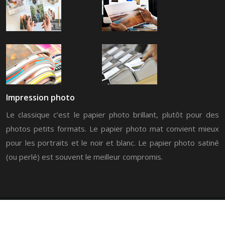
Impression photo
Le classique c’est le papier photo brillant, plutôt pour des
photos petits formats. Le papier photo mat convient mieux
pour les portraits et le noir et blanc. Le papier photo satiné
(ou perlé) est souvent le meilleur compromis.
L'impression à portée !