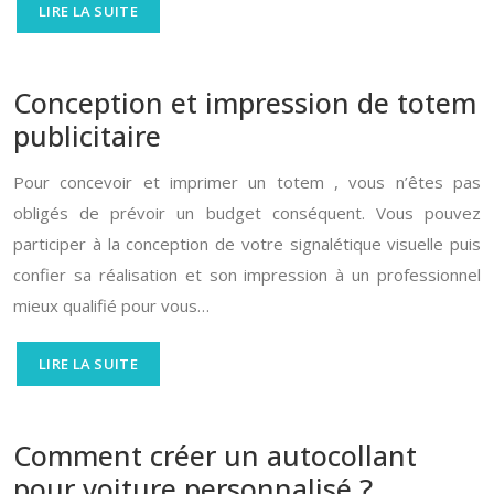
LIRE LA SUITE
Conception et impression de totem
publicitaire
Pour concevoir et imprimer un totem , vous n’êtes pas
obligés de prévoir un budget conséquent. Vous pouvez
participer à la conception de votre signalétique visuelle puis
confier sa réalisation et son impression à un professionnel
mieux qualifié pour vous…
LIRE LA SUITE
Comment créer un autocollant
pour voiture personnalisé ?