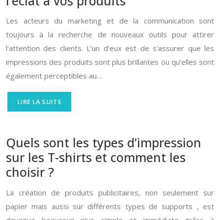
l’éclat à vos produits
Les acteurs du marketing et de la communication sont
toujours à la recherche de nouveaux outils pour attirer
l’attention des clients. L’un d’eux est de s’assurer que les
impressions des produits sont plus brillantes ou qu’elles sont
également perceptibles au…
LIRE LA SUITE
Quels sont les types d’impression
sur les T-shirts et comment les
choisir ?
La création de produits publicitaires, non seulement sur
papier mais aussi sur différents types de supports , est
devenue beaucoup plus simple et immédiate grâce à