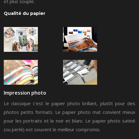
et plus souple.
Qualité du papier
Impression photo
Le classique c’est le papier photo brillant, plutôt pour des
photos petits formats. Le papier photo mat convient mieux
pour les portraits et le noir et blanc. Le papier photo satiné
(ou perlé) est souvent le meilleur compromis.