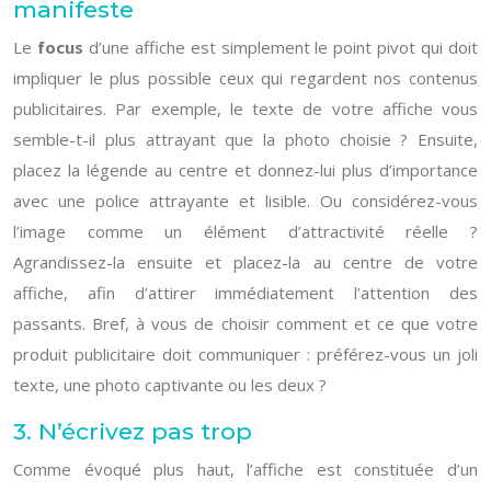
manifeste
Le
focus
d’une affiche est simplement le point pivot qui doit
impliquer le plus possible ceux qui regardent nos contenus
publicitaires. Par exemple, le texte de votre affiche vous
semble-t-il plus attrayant que la photo choisie ? Ensuite,
placez la légende au centre et donnez-lui plus d’importance
avec une police attrayante et lisible. Ou considérez-vous
l’image comme un élément d’attractivité réelle ?
Agrandissez-la ensuite et placez-la au centre de votre
affiche, afin d’attirer immédiatement l’attention des
passants. Bref, à vous de choisir comment et ce que votre
produit publicitaire doit communiquer : préférez-vous un joli
texte, une photo captivante ou les deux ?
3. N’écrivez pas trop
Comme évoqué plus haut, l’affiche est constituée d’un