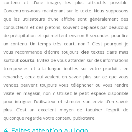
contenu et d’une image, les plus attractifs possible.
Concentrons-nous maintenant sur le texte. Nous supposons
que les utilisateurs d’une affiche sont généralement des
conducteurs et des piétons, souvent déplacés par beaucoup
de précipitation et qui mettent environ 6 secondes pour lire
un contenu. Un temps très court, non ? C’est pourquoi je
vous recommande d’écrire toujours
des
textes clairs mais
surtout
courts
. Evitez de vous attarder sur des informations
trompeuses et à la longue inutiles sur votre produit : en
revanche, ceux qui veulent en savoir plus sur ce que vous
vendez peuvent toujours vous téléphoner ou vous rendre
visite en magasin, non ? Utilisez le petit espace disponible
pour intriguer l’utilisateur et stimuler son envie d’en savoir
plus. C’est un excellent moyen de taquiner l’esprit de
quiconque regarde votre contenu publicitaire.
4. Faites attention au logo