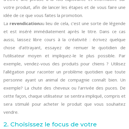
votre produit, afin de lancer les étapes et de vous faire une
idée de ce que vous faites la promotion.
La
revendication
au lieu de cela, c’est une sorte de légende
et est inséré immédiatement après le titre. Dans ce cas
aussi, laissez libre cours à la créativité : écrivez quelque
chose d’attrayant, essayez de remuer le quotidien de
l’utilisateur moyen et impliquez-le le plus possible. Par
exemple, vendez-vous des produits pour chiens ? Utilisez
l’allégation pour raconter un problème quotidien que toute
personne ayant un animal de compagnie connaît bien. Un
exemple? La chute des cheveux ou l’arrivée des puces. De
cette façon, chaque utilisateur se sentira impliqué, compris et
sera stimulé pour acheter le produit que vous souhaitez
vendre.
2. Choisissez le focus de votre