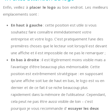
Enfin, veillez à
placer le logo
au bon endroit. Les meilleurs
emplacements sont :
En haut à gauche
: cette position est utile si vous
souhaitez faire connaître immédiatement votre
entreprise et votre logo. C’est pratiquement l’une des
premières choses que le lecteur voit lorsqu’il est devant
une affiche et il est impossible de ne pas le remarquer ;
En bas à droite
: il est légèrement moins visible mais a
l’avantage d’être beaucoup plus mémorisable. Cette
position est extrêmement stratégique : en supposant
qu’une affiche soit lue de haut en bas, le logo est vu en
dernier et de ce fait il se niche beaucoup plus
rapidement dans la mémoire de l’utilisateur. Cependant,
cela peut ne pas être aussi visible de loin – c’est
pourquoi je vous recommande d’
essayer les deux