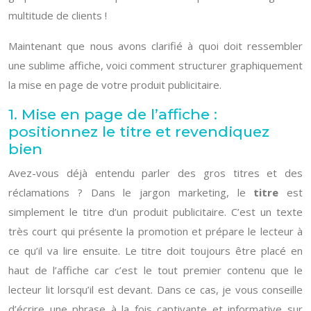
multitude de clients !
Maintenant que nous avons clarifié à quoi doit ressembler
une sublime affiche, voici comment structurer graphiquement
la mise en page de votre produit publicitaire.
1. Mise en page de l’affiche :
positionnez le titre et revendiquez
bien
Avez-vous déjà entendu parler des gros titres et des
réclamations ? Dans le jargon marketing, le
titre
est
simplement le titre d’un produit publicitaire. C’est un texte
très court qui présente la promotion et prépare le lecteur à
ce qu’il va lire ensuite. Le titre doit toujours être placé en
haut de l’affiche car c’est le tout premier contenu que le
lecteur lit lorsqu’il est devant. Dans ce cas, je vous conseille
d’écrire une phrase à la fois captivante et informative sur