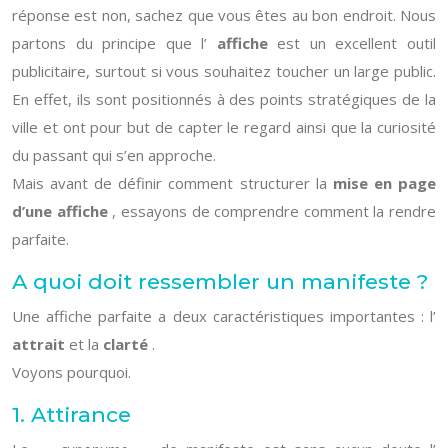
réponse est non, sachez que vous êtes au bon endroit. Nous
partons du principe que l’
affiche
est un excellent outil
publicitaire, surtout si vous souhaitez toucher un large public.
En effet, ils sont positionnés à des points stratégiques de la
ville et ont pour but de capter le regard ainsi que la curiosité
du passant qui s’en approche.
Mais avant de définir comment structurer la
mise en page
d’une affiche
, essayons de comprendre comment la rendre
parfaite.
A quoi doit ressembler un manifeste ?
Une affiche parfaite a deux caractéristiques importantes : l’
attrait
et la
clarté
.
Voyons pourquoi.
1. Attirance