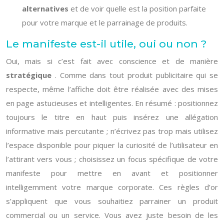
alternatives
et de voir quelle est la position parfaite
pour votre marque et le parrainage de produits.
Le manifeste est-il utile, oui ou non ?
Oui, mais si c’est fait avec conscience et de manière
stratégique
. Comme dans tout produit publicitaire qui se
respecte, même l’affiche doit être réalisée avec des mises
en page astucieuses et intelligentes. En résumé : positionnez
toujours le titre en haut puis insérez une allégation
informative mais percutante ; n’écrivez pas trop mais utilisez
l’espace disponible pour piquer la curiosité de l’utilisateur en
l’attirant vers vous ; choisissez un focus spécifique de votre
manifeste pour mettre en avant et positionner
intelligemment votre marque corporate. Ces règles d’or
s’appliquent que vous souhaitiez parrainer un produit
commercial ou un service. Vous avez juste besoin de les