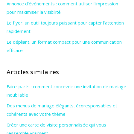
Annonce d’événements : comment utiliser l’impression
pour maximiser la visibilité
Le flyer, un outil toujours puissant pour capter l’attention
rapidement
Le dépliant, un format compact pour une communication
efficace
Articles similaires
Faire-parts : comment concevoir une invitation de mariage
inoubliable
Des menus de mariage élégants, écoresponsables et
cohérents avec votre thème
Créer une carte de visite personnalisée qui vous
ressemble vraiment