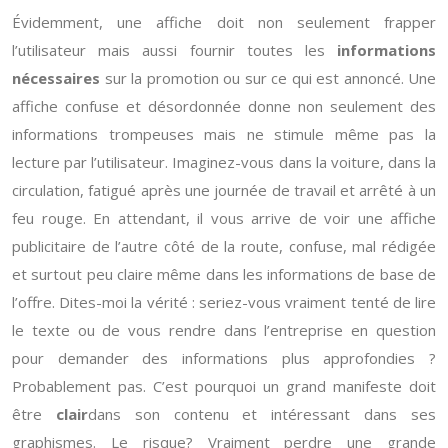
Évidemment, une affiche doit non seulement frapper
l’utilisateur mais aussi fournir toutes les
informations
nécessaires
sur la promotion ou sur ce qui est annoncé. Une
affiche confuse et désordonnée donne non seulement des
informations trompeuses mais ne stimule même pas la
lecture par l’utilisateur. Imaginez-vous dans la voiture, dans la
circulation, fatigué après une journée de travail et arrêté à un
feu rouge. En attendant, il vous arrive de voir une affiche
publicitaire de l’autre côté de la route, confuse, mal rédigée
et surtout peu claire même dans les informations de base de
l’offre. Dites-moi la vérité : seriez-vous vraiment tenté de lire
le texte ou de vous rendre dans l’entreprise en question
pour demander des informations plus approfondies ?
Probablement pas. C’est pourquoi un grand manifeste doit
être
clair
dans son contenu et intéressant dans ses
graphismes. Le risque? Vraiment perdre une grande