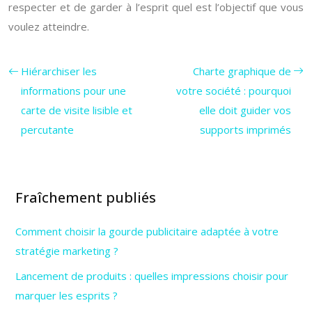
respecter et de garder à l’esprit quel est l’objectif que vous
voulez atteindre.
Hiérarchiser les
Charte graphique de
informations pour une
votre société : pourquoi
carte de visite lisible et
elle doit guider vos
percutante
supports imprimés
Fraîchement publiés
Comment choisir la gourde publicitaire adaptée à votre
stratégie marketing ?
Lancement de produits : quelles impressions choisir pour
marquer les esprits ?