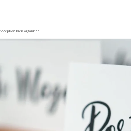
 réception bien organisée