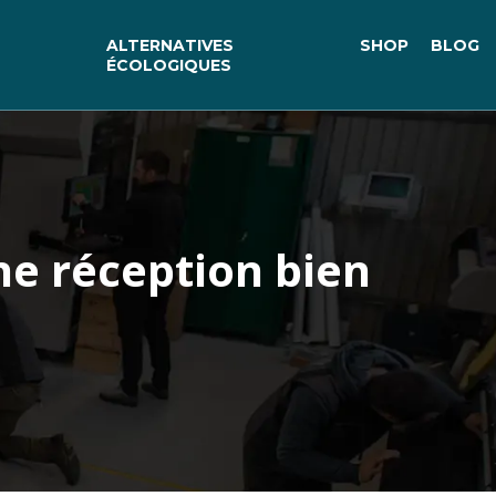
ALTERNATIVES
SHOP
BLOG
ÉCOLOGIQUES
ne réception bien