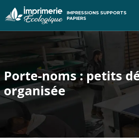
IMPRESSIONS SUPPORTS
PAPIERS
Porte-noms : petits d
organisée