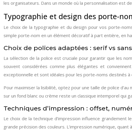
les organisateurs. Dans un monde où la personnalisation est de 
Typographie et design des porte-no
Le choix de la typographie et du design pour vos porte-noms 
simple porte-nom en un élément décoratif à part entière, en 
Choix de polices adaptées : serif vs sans-s
La sélection de la police est cruciale pour garantir que les no
souvent considérées comme plus élégantes et conviennent p
exceptionnelle et sont idéales pour les porte-noms destinés à 
Pour maximiser la lisibilité, optez pour une taille de police d’
sur un fond blanc ou crème reste un classique intemporel qui ga
Techniques d’impression : offset, numér
Le choix de la technique d’impression influence grandement le 
grande précision des couleurs. L’impression numérique, quant à 