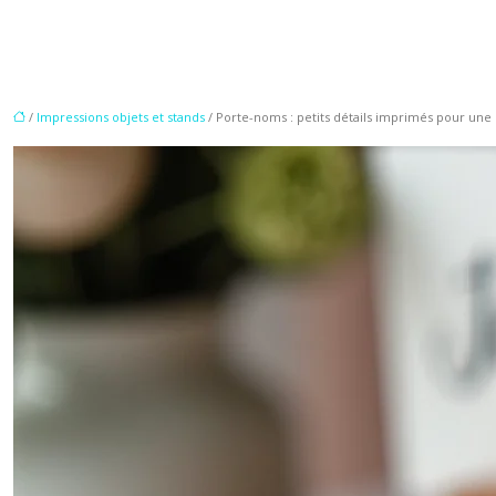
/
Impressions objets et stands
/ Porte-noms : petits détails imprimés pour une