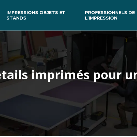
IMPRESSIONS OBJETS ET
PROFESSIONNELS DE
STANDS
L’IMPRESSION
étails imprimés pour u