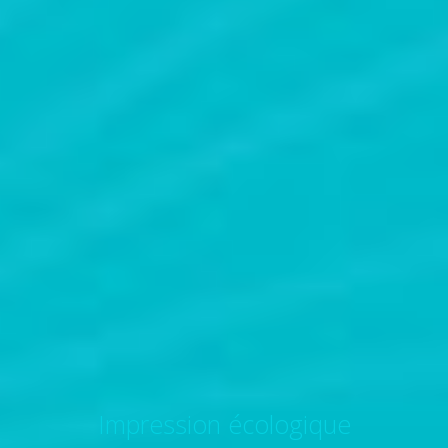
Impression écologique