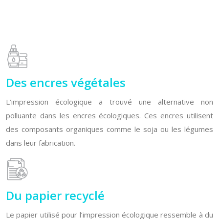
Des encres végétales
L’impression écologique a trouvé une alternative non
polluante dans les encres écologiques. Ces encres utilisent
des composants organiques comme le soja ou les légumes
dans leur fabrication.
Du papier recyclé
Le papier utilisé pour l’impression écologique ressemble à du