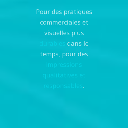
Pour des pratiques
commerciales et
visuelles plus
durables
dans le
temps, pour des
impressions
qualitatives et
responsables
.