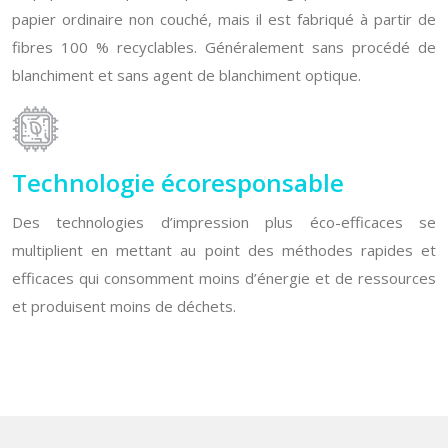
papier ordinaire non couché, mais il est fabriqué à partir de
fibres 100 % recyclables. Généralement sans procédé de
blanchiment et sans agent de blanchiment optique.
Technologie écoresponsable
Des technologies d’impression plus éco-efficaces se
multiplient en mettant au point des méthodes rapides et
efficaces qui consomment moins d’énergie et de ressources
et produisent moins de déchets.