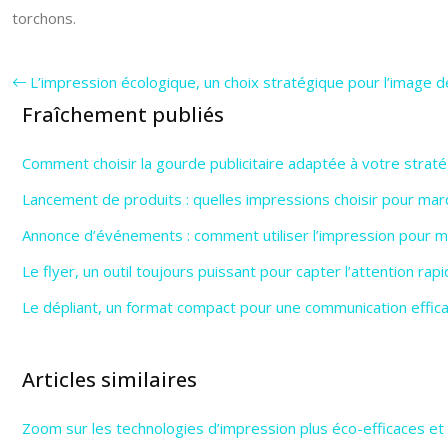
torchons.
L’impression écologique, un choix stratégique pour l’image 
Fraîchement publiés
Comment choisir la gourde publicitaire adaptée à votre straté
Lancement de produits : quelles impressions choisir pour marq
Annonce d’événements : comment utiliser l’impression pour max
Le flyer, un outil toujours puissant pour capter l’attention ra
Le dépliant, un format compact pour une communication effic
Articles similaires
Zoom sur les technologies d’impression plus éco-efficaces e