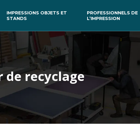
IMPRESSIONS OBJETS ET
PROFESSIONNELS DE
STANDS
L’IMPRESSION
er de recyclage