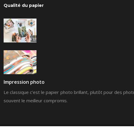
Qualité du papier
Impression photo
Le classique c’est le papier photo brillant, plutôt pour des pho
souvent le meilleur compromis.