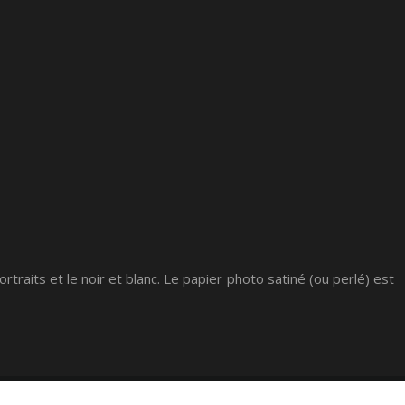
traits et le noir et blanc. Le papier photo satiné (ou perlé) est