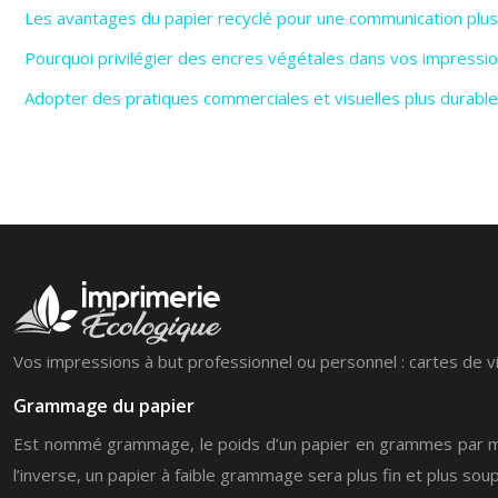
Les avantages du papier recyclé pour une communication plus
Pourquoi privilégier des encres végétales dans vos impressio
Adopter des pratiques commerciales et visuelles plus durabl
Vos impressions à but professionnel ou personnel : cartes de vit
Grammage du papier
Est nommé grammage, le poids d’un papier en grammes par mètre 
l’inverse, un papier à faible grammage sera plus fin et plus soup