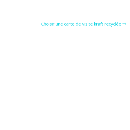
Choisir une carte de visite kraft recyclée