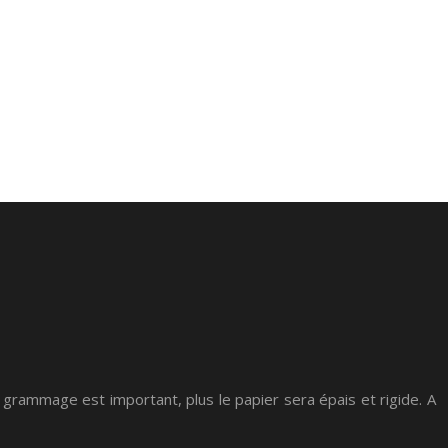
 grammage est important, plus le papier sera épais et rigide. A