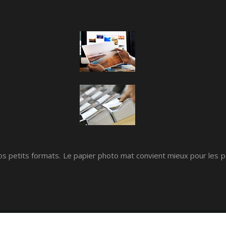
tos petits formats. Le papier photo mat convient mieux pour les por