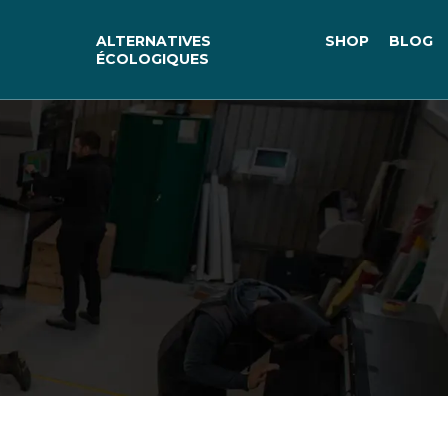
ALTERNATIVES
SHOP
BLOG
ÉCOLOGIQUES