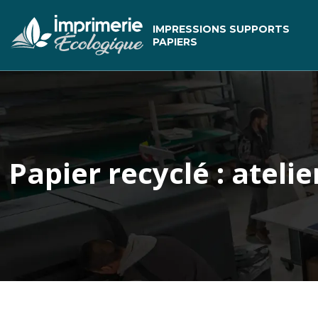
IMPRESSIONS SUPPORTS
PAPIERS
Papier recyclé : ateli