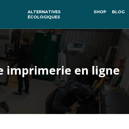
ALTERNATIVES
SHOP
BLOG
ÉCOLOGIQUES
e imprimerie en ligne