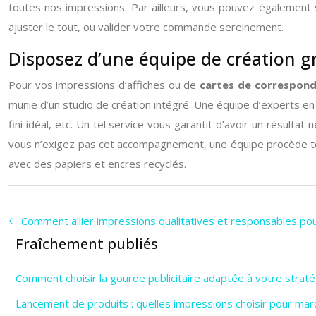
toutes nos impressions. Par ailleurs, vous pouvez également so
ajuster le tout, ou valider votre commande sereinement.
Disposez d’une équipe de création 
Pour vos impressions d’affiches ou de
cartes de correspon
munie d’un studio de création intégré. Une équipe d’experts e
fini idéal, etc. Un tel service vous garantit d’avoir un résultat
vous n’exigez pas cet accompagnement, une équipe procède tout 
avec des papiers et encres recyclés.
Comment allier impressions qualitatives et responsables po
Fraîchement publiés
Comment choisir la gourde publicitaire adaptée à votre straté
Lancement de produits : quelles impressions choisir pour marq