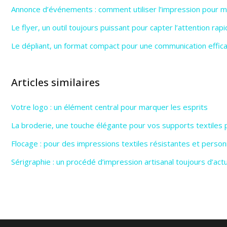
Annonce d’événements : comment utiliser l’impression pour max
Le flyer, un outil toujours puissant pour capter l’attention ra
Le dépliant, un format compact pour une communication effic
Articles similaires
Votre logo : un élément central pour marquer les esprits
La broderie, une touche élégante pour vos supports textiles 
Flocage : pour des impressions textiles résistantes et person
Sérigraphie : un procédé d’impression artisanal toujours d’actu