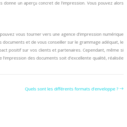
vous donne un aperçu concret de l’impression. Vous pouvez alors
us pouvez vous tourner vers une agence d’impression numérique
os documents et de vous conseiller sur le grammage adéquat, le
 impact positif sur vos clients et partenaires. Cependant, même si
 l’impression des documents soit d’excellente qualité, réalisée
Quels sont les différents formats d’enveloppe ?