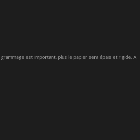
 grammage est important, plus le papier sera épais et rigide. A