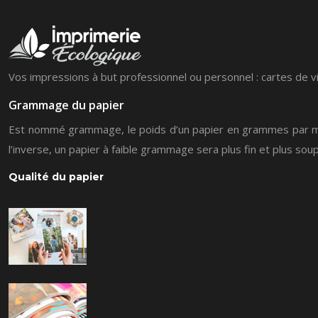
Vos impressions à but professionnel ou personnel : cartes de vit
Grammage du papier
Est nommé grammage, le poids d’un papier en grammes par mètre 
l’inverse, un papier à faible grammage sera plus fin et plus soup
Qualité du papier