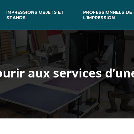
IMPRESSIONS OBJETS ET
PROFESSIONNELS DE
STANDS
L’IMPRESSION
urir aux services d’un