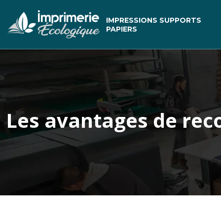
IMPRESSIONS SUPPORTS
PAPIERS
Les avantages de reco